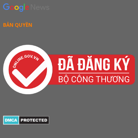
BẢN QUYỀN