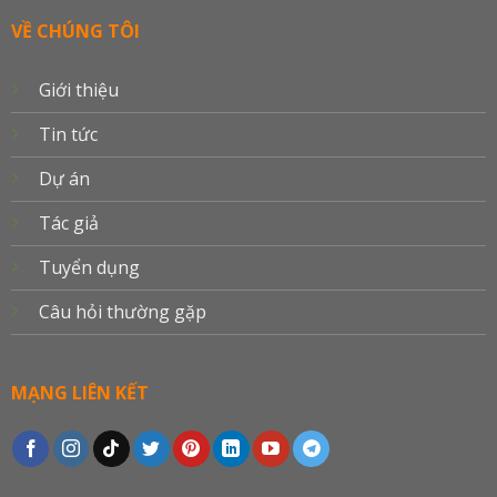
VỀ CHÚNG TÔI
Giới thiệu
Tin tức
Dự án
Tác giả
Tuyển dụng
Câu hỏi thường gặp
MẠNG LIÊN KẾT