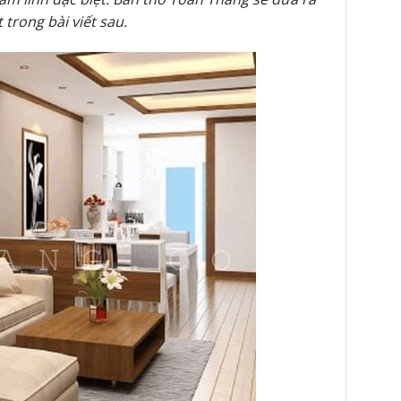
trong bài viết sau.