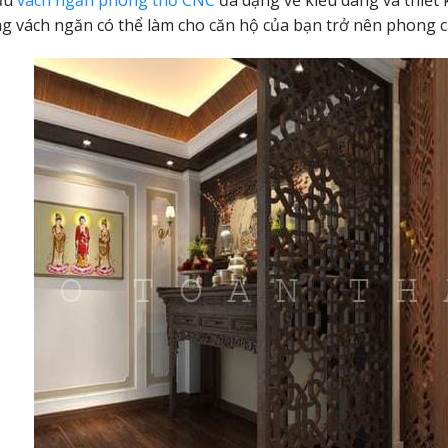
g vách ngăn có thể làm cho căn hộ của bạn trở nên phong 