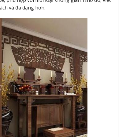
cách và đa dạng hơn.