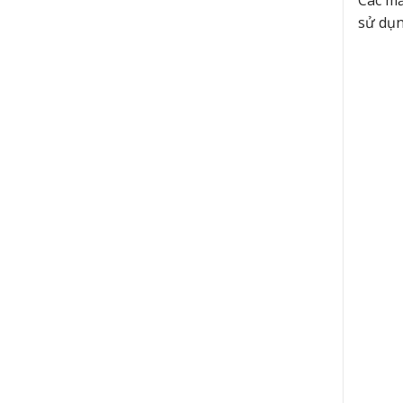
sử dụn