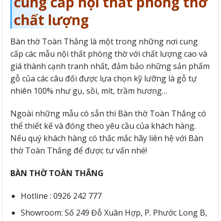
cung cấp nội thất phòng thờ
chất lượng
Bàn thờ Toàn Thắng là một trong những nơi cung
cấp các mẫu nội thất phòng thờ với chất lượng cao và
giá thành cạnh tranh nhất, đảm bảo những sản phẩm
gỗ của các câu đối được lựa chọn kỹ lưỡng là gỗ tự
nhiên 100% như gụ, sồi, mít, trầm hương…
Ngoài những mẫu có sẵn thì Bàn thờ Toàn Thắng có
thể thiết kế và đóng theo yêu cầu của khách hàng.
Nếu quý khách hàng có thắc mắc hãy liên hệ với Bàn
thờ Toàn Thắng để được tư vấn nhé!
BÀN THỜ TOÀN THẮNG
Hotline : 0926 242 777
Showroom: Số 249 Đỗ Xuân Hợp, P. Phước Long B,