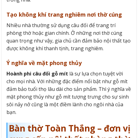
Tạo không khí trang nghiêm nơi thờ cúng
Nhiều nhà thường sử dụng câu đối để trang trí
phòng thờ hoặc gian chính. Ở những nơi thờ cúng
quan trọng như vậy, gia chủ cần đảm bảo nội thất tạo
được không khí thanh tịnh, trang nghiêm.
Ý nghĩa về mặt phong thủy
Hoành phi câu đối gỗ mít
là sự lựa chọn tuyệt vời
cho mọi nhà. Với những đặc điểm nổi bật như gỗ mít
đảm bảo tuổi thọ lâu dài cho sản phẩm. Thì ý nghĩa về
mặt phong thủy như gỗ mít tượng trưng cho sự sinh
sôi nảy nở cũng là một điềm lành cho ngôi nhà của
bạn.
Bàn thờ Toàn Thắng – đơn vị