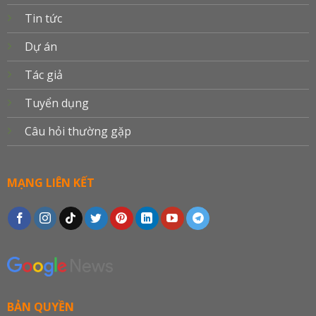
Tin tức
Dự án
Tác giả
Tuyển dụng
Câu hỏi thường gặp
MẠNG LIÊN KẾT
BẢN QUYỀN