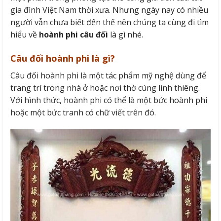
gia đình Việt Nam thời xưa. Nhưng ngày nay có nhiều
người vẫn chưa biết đến thế nên chúng ta cùng đi tìm
hiểu về
hoành phi câu đối
là gì nhé.
Câu đối hoành phi là gì?
Câu đối hoành phi là một tác phẩm mỹ nghệ dùng để
trang trí trong nhà ở hoặc nơi thờ cúng linh thiêng.
Với hình thức, hoành phi có thể là một bức hoành phi
hoặc một bức tranh có chữ viết trên đó.