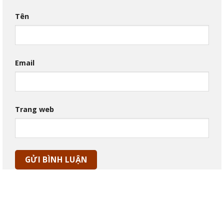
Tên
Email
Trang web