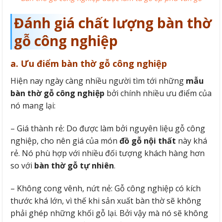
Đánh giá chất lượng bàn thờ
gỗ công nghiệp
a. Ưu điểm bàn thờ gỗ công nghiệp
Hiện nay ngày càng nhiều người tìm tới những
mẫu
bàn thờ gỗ công nghiệp
bởi chính nhiều ưu điểm của
nó mang lại:
– Giá thành rẻ: Do được làm bởi nguyên liệu gỗ công
nghiệp, cho nên giá của món
đồ gỗ nội thất
này khá
rẻ. Nó phù hợp với nhiều đối tượng khách hàng hơn
so với
bàn thờ gỗ tự nhiên
.
– Không cong vênh, nứt nẻ: Gỗ công nghiệp có kích
thước khá lớn, vì thế khi sản xuất bàn thờ sẽ không
phải ghép những khối gỗ lại. Bởi vậy mà nó sẽ không