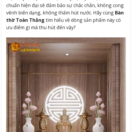
chuẩn hiện đại sẽ đảm bảo sự chắc chắn, không cong
vênh biến dạng, không thấm hút nước. Hãy cùng
Bàn
thờ Toàn Thắng
tìm hiểu về dòng sản phẩm này có
ưu điểm gì mà thu hút đến vậy?