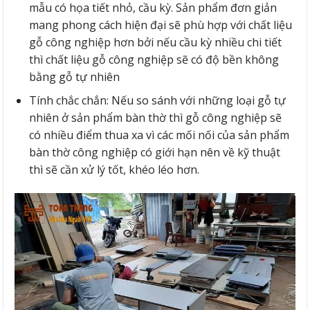
mẫu có họa tiết nhỏ, cầu kỳ. Sản phẩm đơn giản
mang phong cách hiện đại sẽ phù hợp với chất liệu
gỗ công nghiệp hơn bởi nếu cầu kỳ nhiều chi tiết
thì chất liệu gỗ công nghiệp sẽ có độ bền không
bằng gỗ tự nhiên
Tính chắc chắn: Nếu so sánh với những loại gỗ tự
nhiên ở sản phẩm bàn thờ thì gỗ công nghiệp sẽ
có nhiều điểm thua xa vì các mối nối của sản phẩm
bàn thờ công nghiệp có giới hạn nên về kỹ thuật
thì sẽ cần xử lý tốt, khéo léo hơn.