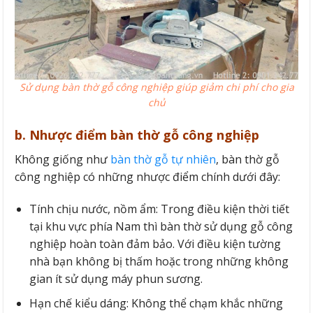
Sử dụng bàn thờ gỗ công nghiệp giúp giảm chi phí cho gia
chủ
b. Nhược điểm bàn thờ gỗ công nghiệp
Không giống như
bàn thờ gỗ tự nhiên
, bàn thờ gỗ
công nghiệp có những nhược điểm chính dưới đây:
Tính chịu nước, nồm ẩm: Trong điều kiện thời tiết
tại khu vực phía Nam thì bàn thờ sử dụng gỗ công
nghiệp hoàn toàn đảm bảo. Với điều kiện tường
nhà bạn không bị thấm hoặc trong những không
gian ít sử dụng máy phun sương.
Hạn chế kiểu dáng: Không thể chạm khắc những