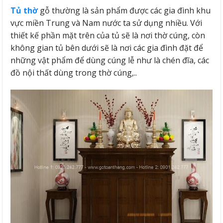
Tủ thờ
gỗ thường là sản phẩm được các gia đình khu
vực miền Trung và Nam nước ta sử dụng nhiều. Với
thiết kế phần mặt trên của tủ sẽ là nơi thờ cúng, còn
không gian tủ bên dưới sẽ là nơi các gia đình đặt để
những vật phẩm để dùng cúng lễ như là chén đĩa, các
đồ nội thất dùng trong thờ cúng,..