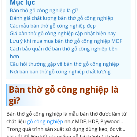
Mục lục
Bàn thờ gỗ công nghiệp là gì?
Đánh giá chất lượng bàn thờ gỗ công nghiệp
Các mẫu bàn thờ gỗ công nghiệp đẹp
Giá bàn thờ gỗ công nghiệp cập nhật hiện nay
Lưu ý khi mua mua bàn thờ gỗ công nghiệp MDF
Cách bảo quản để bàn thờ gỗ công nghiệp bền
hơn
Câu hỏi thường gặp về bàn thờ gỗ công nghiệp
Nơi bán bàn thờ gỗ công nghiệp chất lượng
Bàn thờ gỗ công nghiệp là
gì?
Bàn thờ gỗ công nghiệp là mẫu bàn thờ được làm từ
chất liệu
gỗ công nghiệp
như MDF, HDF, Plywood…
Trong quá trình sản xuất sử dụng dùng keo, ốc vít…
bát sắt để liên kết các miếng gỗ lại thành 1 thành