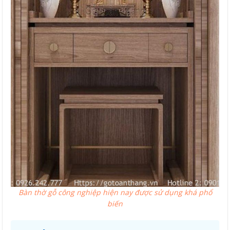
Bàn thờ gỗ công nghiệp hiện nay được sử dụng khá phổ
biến