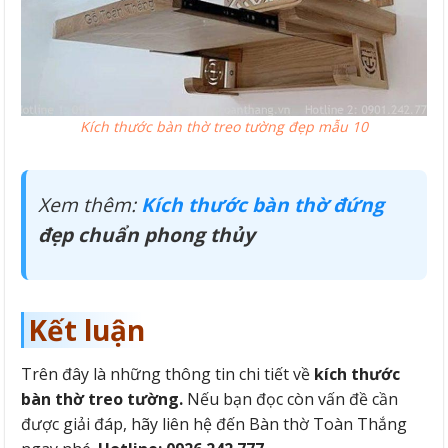
Kích thước bàn thờ treo tường đẹp mẫu 10
Xem thêm:
Kích thước bàn thờ đứng
đẹp chuẩn phong thủy
Kết luận
Trên đây là những thông tin chi tiết về
kích thước
bàn thờ treo tường.
Nếu bạn đọc còn vấn đề cần
được giải đáp, hãy liên hệ đến Bàn thờ Toàn Thắng