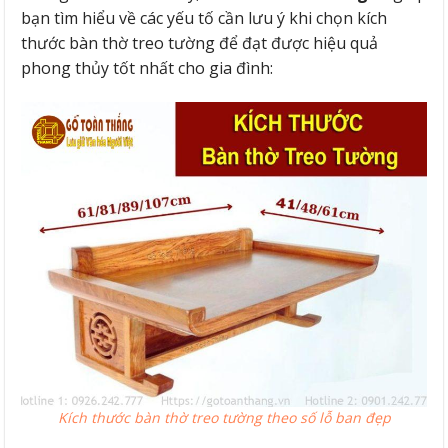
bạn tìm hiểu về các yếu tố cần lưu ý khi chọn kích
thước bàn thờ treo tường để đạt được hiệu quả
phong thủy tốt nhất cho gia đình:
Kích thước bàn thờ treo tường theo số lỗ ban đẹp