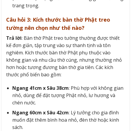
trang trọng.
Câu hỏi 3: Kích thước bàn thờ Phật treo
tường nên chọn như thế nào?
Trả lời
: Bàn thờ Phật treo tường thường được thiết
kế đơn giản, tập trung vào sự thanh tịnh và tôn
nghiêm. Kích thước bàn thờ Phật phụ thuộc vào
không gian và nhu cầu thờ cúng, nhưng thường nhỏ
hơn hoặc tương đương bàn thờ gia tiên. Các kích
thước phổ biến bao gồm:
Ngang 41cm x Sâu 38cm
: Phù hợp với không gian
nhỏ, dùng để đặt tượng Phật nhỏ, lư hương và
chén nước.
Ngang 60cm x Sâu 42cm
: Lý tưởng cho gia đình
muốn đặt thêm bình hoa nhỏ, đèn thờ hoặc kinh
sách.