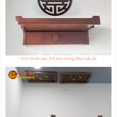
Kích thước bàn thờ treo tường đẹp mẫu 04