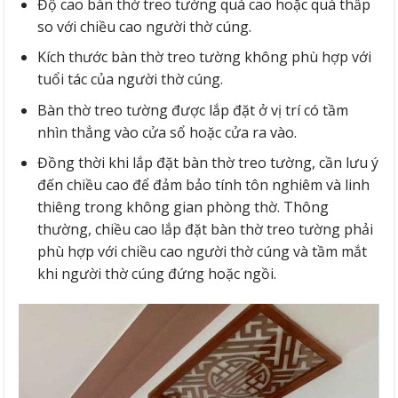
Độ cao bàn thờ treo tường quá cao hoặc quá thấp
so với chiều cao người thờ cúng.
Kích thước bàn thờ treo tường không phù hợp với
tuổi tác của người thờ cúng.
Bàn thờ treo tường được lắp đặt ở vị trí có tầm
nhìn thẳng vào cửa sổ hoặc cửa ra vào.
Đồng thời khi lắp đặt bàn thờ treo tường, cần lưu ý
đến chiều cao để đảm bảo tính tôn nghiêm và linh
thiêng trong không gian phòng thờ. Thông
thường, chiều cao lắp đặt bàn thờ treo tường phải
phù hợp với chiều cao người thờ cúng và tầm mắt
khi người thờ cúng đứng hoặc ngồi.