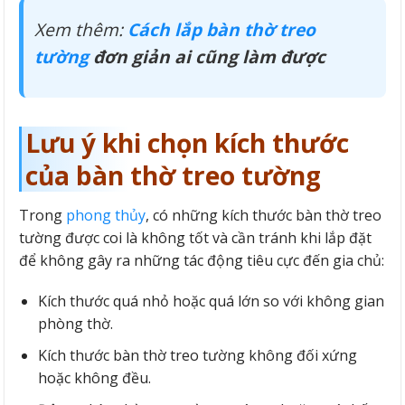
Xem thêm:
Cách lắp bàn thờ treo
tường
đơn giản ai cũng làm được
Lưu ý khi chọn kích thước
của bàn thờ treo tường
Trong
phong thủy
, có những kích thước bàn thờ treo
tường được coi là không tốt và cần tránh khi lắp đặt
để không gây ra những tác động tiêu cực đến gia chủ:
Kích thước quá nhỏ hoặc quá lớn so với không gian
phòng thờ.
Kích thước bàn thờ treo tường không đối xứng
hoặc không đều.