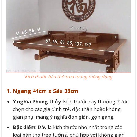
Kích thước bàn thờ treo tường thông dụng
1. Ngang 41cm x Sâu 38cm
Ý nghĩa
Phong thủy
: Kích thước này thường được
chọn cho các gia đình trẻ, độc thân hoặc không
gian phụ, mang ý nghĩa đơn giản, gọn gàng.
Đặc điểm
: Đây là kích thước nhỏ nhất trong các
loại bàn thờ treo tường, phù hợp với không gian