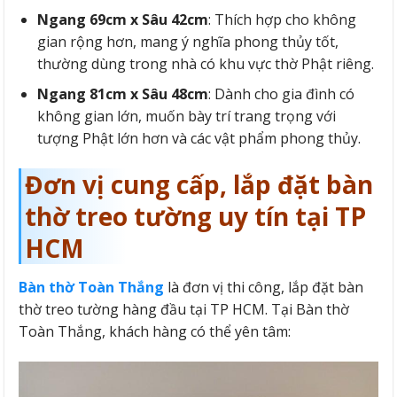
Ngang 69cm x Sâu 42cm
: Thích hợp cho không
gian rộng hơn, mang ý nghĩa phong thủy tốt,
thường dùng trong nhà có khu vực thờ Phật riêng.
Ngang 81cm x Sâu 48cm
: Dành cho gia đình có
không gian lớn, muốn bày trí trang trọng với
tượng Phật lớn hơn và các vật phẩm phong thủy.
Đơn vị cung cấp, lắp đặt bàn
thờ treo tường uy tín tại TP
HCM
Bàn thờ Toàn Thắng
là đơn vị thi công, lắp đặt bàn
thờ treo tường hàng đầu tại TP HCM. Tại Bàn thờ
Toàn Thắng, khách hàng có thể yên tâm: