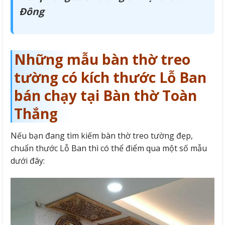
Đông
Những mẫu bàn thờ treo
tường có kích thước Lỗ Ban
bán chạy tại Bàn thờ Toàn
Thắng
Nếu bạn đang tìm kiếm bàn thờ treo tường đẹp,
chuẩn thước Lỗ Ban thì có thể điểm qua một số mẫu
dưới đây: