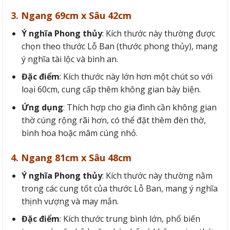
3. Ngang 69cm x Sâu 42cm
Ý nghĩa
Phong thủy
: Kích thước này thường được
chọn theo thước Lỗ Ban (thước phong thủy), mang
ý nghĩa tài lộc và bình an.
Đặc điểm
: Kích thước này lớn hơn một chút so với
loại 60cm, cung cấp thêm không gian bày biện.
Ứng dụng
: Thích hợp cho gia đình cần không gian
thờ cúng rộng rãi hơn, có thể đặt thêm đèn thờ,
bình hoa hoặc mâm cúng nhỏ.
4. Ngang 81cm x Sâu 48cm
Ý nghĩa
Phong thủy
: Kích thước này thường nằm
trong các cung tốt của thước Lỗ Ban, mang ý nghĩa
thịnh vượng và may mắn.
Đặc điểm
: Kích thước trung bình lớn, phổ biến