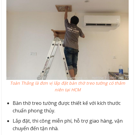
Toàn Thắng là đơn vị lắp đặt bàn thờ treo tường có thâm
niên tại HCM
Bàn thờ treo tường được thiết kế với kích thước
chuẩn phong thủy.
Lắp đặt, thi công miễn phí, hỗ trợ giao hàng, vận
chuyển đến tận nhà.