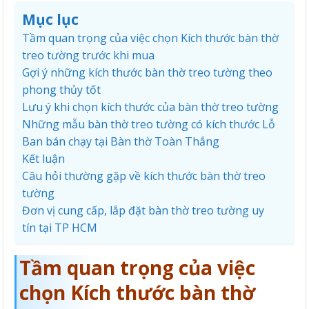
Mục lục
Tầm quan trọng của việc chọn Kích thước bàn thờ
treo tường trước khi mua
Gợi ý những kích thước bàn thờ treo tường theo
phong thủy tốt
Lưu ý khi chọn kích thước của bàn thờ treo tường
Những mẫu bàn thờ treo tường có kích thước Lỗ
Ban bán chạy tại Bàn thờ Toàn Thắng
Kết luận
Câu hỏi thường gặp về kích thước bàn thờ treo
tường
Đơn vị cung cấp, lắp đặt bàn thờ treo tường uy
tín tại TP HCM
Tầm quan trọng của việc
chọn Kích thước bàn thờ