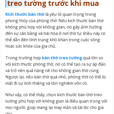
treo tường trước khi mua
Kích thước bàn thờ
là yếu tố quan trọng trong
phong thủy của phòng thờ. Nếu kích thước bàn thờ
không phù hợp với không gian, nó gây ảnh hưởng
đến sự cân bằng và hài hòa ở nơi thờ tự. Điều này có
thể dẫn đến tình trạng khó khăn trong cuộc sống
hoặc sức khỏe của gia chủ.
Trong trường hợp
bàn thờ treo tường
quá lớn so
với kích thước phòng thờ, nó có thể tạo ra sự áp đảo
và trở nên quá nặng nề cho không gian thờ cúng.
Ngược lại, nếu bàn thờ quá nhỏ, phòng thờ có thể bị
mất đi sự linh thiêng và tôn nghiêm vốn có.
Như vậy, có thể thấy, chọn kích thước bàn thờ treo
tường phù hợp với không gian là điều quan trọng với
mọi người, giúp mang lại may mắn và tài lộc cho gia
chủ.