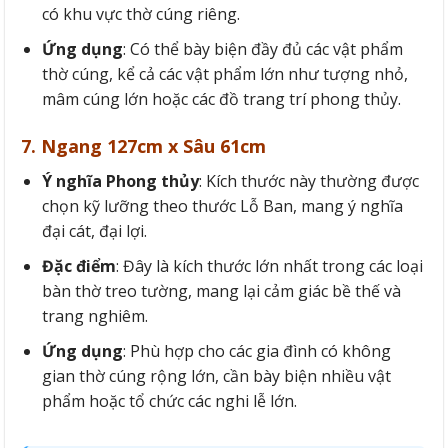
có khu vực thờ cúng riêng.
Ứng dụng
: Có thể bày biện đầy đủ các vật phẩm
thờ cúng, kể cả các vật phẩm lớn như tượng nhỏ,
mâm cúng lớn hoặc các đồ trang trí phong thủy.
7. Ngang 127cm x Sâu 61cm
Ý nghĩa Phong thủy
: Kích thước này thường được
chọn kỹ lưỡng theo thước Lỗ Ban, mang ý nghĩa
đại cát, đại lợi.
Đặc điểm
: Đây là kích thước lớn nhất trong các loại
bàn thờ treo tường, mang lại cảm giác bề thế và
trang nghiêm.
Ứng dụng
: Phù hợp cho các gia đình có không
gian thờ cúng rộng lớn, cần bày biện nhiều vật
phẩm hoặc tổ chức các nghi lễ lớn.