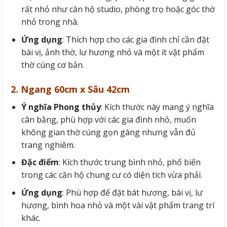
rất nhỏ như căn hộ studio, phòng trọ hoặc góc thờ
nhỏ trong nhà.
Ứng dụng
: Thích hợp cho các gia đình chỉ cần đặt
bài vị, ảnh thờ, lư hương nhỏ và một ít vật phẩm
thờ cúng cơ bản.
2. Ngang 60cm x Sâu 42cm
Ý nghĩa
Phong thủy
: Kích thước này mang ý nghĩa
cân bằng, phù hợp với các gia đình nhỏ, muốn
không gian thờ cúng gọn gàng nhưng vẫn đủ
trang nghiêm.
Đặc điểm
: Kích thước trung bình nhỏ, phổ biến
trong các căn hộ chung cư có diện tích vừa phải.
Ứng dụng
: Phù hợp để đặt bát hương, bài vị, lư
hương, bình hoa nhỏ và một vài vật phẩm trang trí
khác.