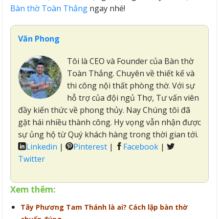
Bàn thờ Toàn Thắng
ngay nhé!
Văn Phong
Tôi là CEO và Founder của Bàn thờ
Toàn Thắng. Chuyên về thiết kế và
thi công nội thất phòng thờ. Với sự
hỗ trợ của đội ngủ Thợ, Tư vấn viên
đầy kiến thức về phong thủy. Nay Chúng tôi đã
gặt hái nhiều thành công. Hy vọng vẫn nhận được
sự ủng hộ từ Quý khách hàng trong thời gian tới.
Linkedin
|
Pinterest
|
Facebook
|
Twitter
Xem thêm:
Tây Phương Tam Thánh là ai? Cách lập bàn thờ