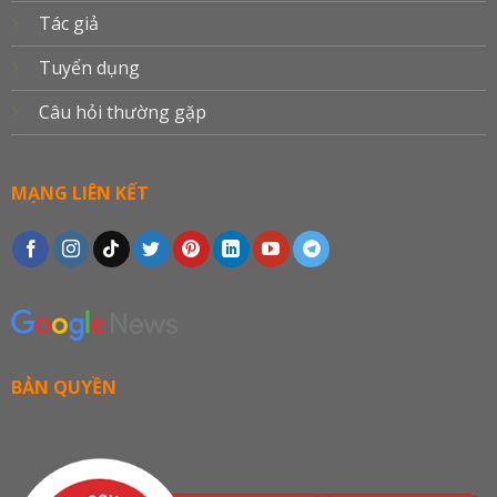
Tác giả
Tuyển dụng
Câu hỏi thường gặp
MẠNG LIÊN KẾT
BẢN QUYỀN