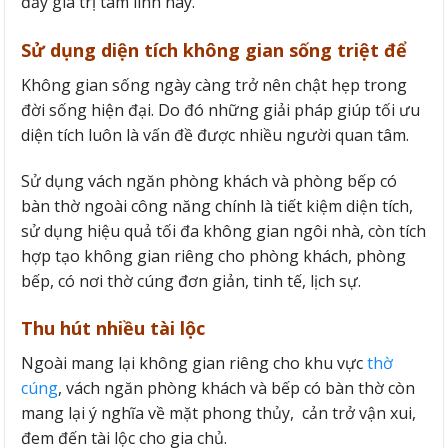
đầy giá trị tâm linh này.
Sử dụng diện tích không gian sống triệt để
Không gian sống ngày càng trở nên chật hẹp trong
đời sống hiện đại. Do đó những giải pháp giúp tối ưu
diện tích luôn là vấn đề được nhiều người quan tâm.
Sử dụng vách ngăn phòng khách và phòng bếp có
bàn thờ ngoài công năng chính là tiết kiệm diện tích,
sử dụng hiệu quả tối đa không gian ngôi nhà, còn tích
hợp tạo không gian riêng cho phòng khách, phòng
bếp, có nơi thờ cúng đơn giản, tinh tế, lịch sự.
Thu hút nhiều tài lộc
Ngoài mang lại không gian riêng cho khu vực
thờ
cúng
, vách ngăn phòng khách và bếp có bàn thờ còn
mang lại ý nghĩa về mặt phong thủy, cản trở vận xui,
đem đến tài lộc cho gia chủ.