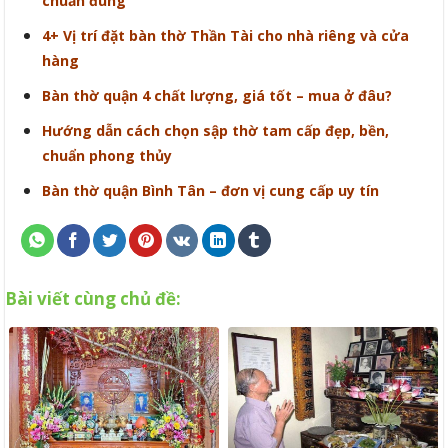
chuẩn đúng
4+ Vị trí đặt bàn thờ Thần Tài cho nhà riêng và cửa
hàng
Bàn thờ quận 4 chất lượng, giá tốt – mua ở đâu?
Hướng dẫn cách chọn sập thờ tam cấp đẹp, bền,
chuẩn phong thủy
Bàn thờ quận Bình Tân – đơn vị cung cấp uy tín
Bài viết cùng chủ đề: