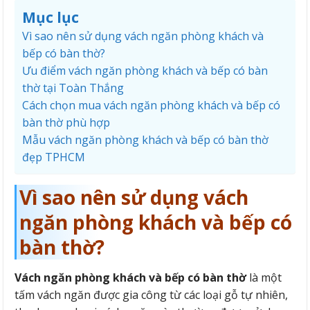
Mục lục
Vì sao nên sử dụng vách ngăn phòng khách và
bếp có bàn thờ?
Ưu điểm vách ngăn phòng khách và bếp có bàn
thờ tại Toàn Thắng
Cách chọn mua vách ngăn phòng khách và bếp có
bàn thờ phù hợp
Mẫu vách ngăn phòng khách và bếp có bàn thờ
đẹp TPHCM
Vì sao nên sử dụng vách
ngăn phòng khách và bếp có
bàn thờ?
Vách ngăn phòng khách và bếp có bàn thờ
là một
tấm vách ngăn được gia công từ các loại gỗ tự nhiên,