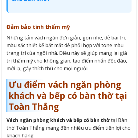
Đảm bảo tính thẩm mỹ
Những tấm vách ngăn đơn giản, gọn nhẹ, dễ bài trí,
màu sắc thiết kế bắt mắt dễ phối hợp với tone màu
trang trí của ngôi nhà. Điều này sẽ giúp mang lại giá
trị thẩm mỹ cho không gian, tạo điểm nhấn độc đáo,
mới lạ, gây thích thú cho mọi người.
Ưu điểm vách ngăn phòng
khách và bếp có bàn thờ tại
Toàn Thắng
Vách ngăn phòng khách và bếp có bàn thờ
tại Bàn
thờ Toàn Thắng mang đến nhiều ưu điểm tiện lợi cho
khách hàng: