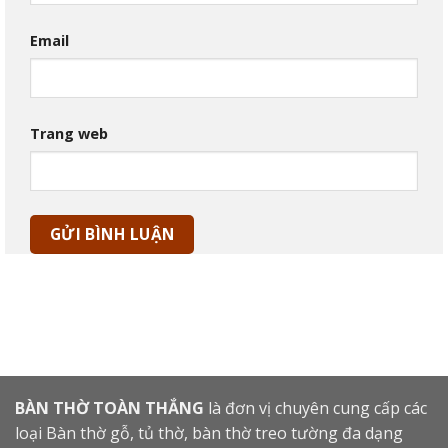
Email
Trang web
BÀN THỜ TOÀN THẮNG
là đơn vị chuyên cung cấp các
loại Bàn thờ gỗ, tủ thờ, bàn thờ treo tường đa dạng