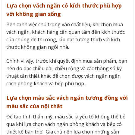
Lựa chọn vách ngăn có kích thước phù hợp
với không gian sống
Bên cạnh việc chú trọng vào chất liệu, khi chọn mua
vách ngăn, khách hàng cần quan tâm đến kích thước
của chúng để thi công, lắp đặt tương thích với kích
thước không gian ngôi nhà.
Chính vì vậy, trước khi quyết định mua sản phẩm, bạn
nên đo đạc chiều dài, chiều rộng và các thông số kỹ
thuật cần thiết khác để chọn được vách ngăn ngăn
cách phòng khách và bếp phù hợp.
Lựa chọn màu sắc vách ngăn tương đồng với
màu sắc của nội thất
Để tạo tính thẩm mỹ, màu sắc là yếu tố không thể bỏ
qua khi lựa chọn vách ngăn phòng khách và bếp có
thiết kế bàn thờ. Gia chủ nên lựa chọn những sản