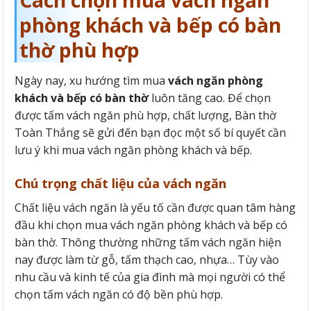
Cách chọn mua vách ngăn
phòng khách và bếp có bàn
thờ phù hợp
Ngày nay, xu hướng tìm mua
vách ngăn phòng
khách và bếp có bàn thờ
luôn tăng cao. Để chọn
được tấm vách ngăn phù hợp, chất lượng, Bàn thờ
Toàn Thắng sẽ gửi đến bạn đọc một số bí quyết cần
lưu ý khi mua vách ngăn phòng khách và bếp.
Chú trọng chất liệu của vách ngăn
Chất liệu vách ngăn là yếu tố cần được quan tâm hàng
đầu khi chọn mua vách ngăn phòng khách và bếp có
bàn thờ. Thông thường những tấm vách ngăn hiện
nay được làm từ gỗ, tấm thạch cao, nhựa… Tùy vào
nhu cầu và kinh tế của gia đình mà mọi người có thể
chọn tấm vách ngăn có độ bền phù hợp.