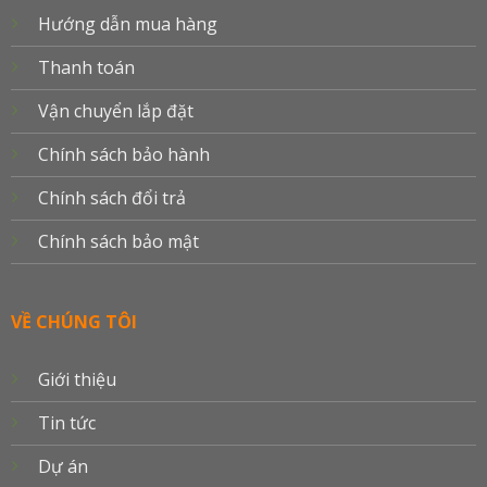
Hướng dẫn mua hàng
Thanh toán
Vận chuyển lắp đặt
Chính sách bảo hành
Chính sách đổi trả
Chính sách bảo mật
VỀ CHÚNG TÔI
Giới thiệu
Tin tức
Dự án