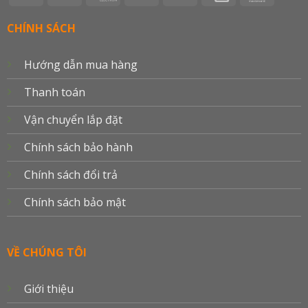
On
Electron
Union
Transfer
Card
Delivery
CHÍNH SÁCH
Hướng dẫn mua hàng
Thanh toán
Vận chuyển lắp đặt
Chính sách bảo hành
Chính sách đổi trả
Chính sách bảo mật
VỀ CHÚNG TÔI
Giới thiệu