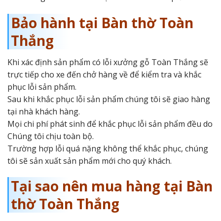
Bảo hành tại Bàn thờ Toàn
Thắng
Khi xác định sản phẩm có lỗi xưởng gỗ Toàn Thắng sẽ
trực tiếp cho xe đến chở hàng về để kiểm tra và khắc
phục lỗi sản phẩm.
Sau khi khắc phục lỗi sản phẩm chúng tôi sẽ giao hàng
tại nhà khách hàng.
Mọi chi phí phát sinh để khắc phục lỗi sản phẩm đều do
Chúng tôi chịu toàn bộ.
Trường hợp lỗi quá nặng không thể khắc phục, chúng
tôi sẽ sản xuất sản phẩm mới cho quý khách.
Tại sao nên mua hàng tại Bàn
thờ Toàn Thắng