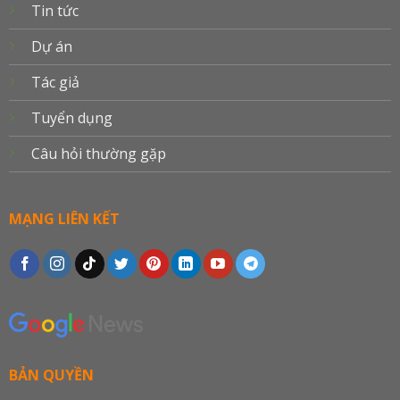
Tin tức
Dự án
Tác giả
Tuyển dụng
Câu hỏi thường gặp
MẠNG LIÊN KẾT
BẢN QUYỀN