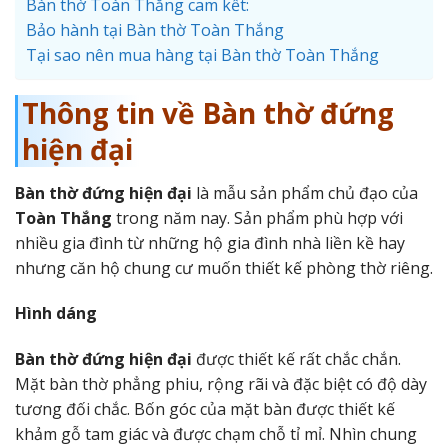
Bàn thờ Toàn Thắng cam kết:
Bảo hành tại Bàn thờ Toàn Thắng
Tại sao nên mua hàng tại Bàn thờ Toàn Thắng
Thông tin về Bàn thờ đứng
hiện đại
Bàn thờ đứng hiện đại
là mẫu sản phẩm chủ đạo của
Toàn Thắng
trong năm nay. Sản phẩm phù hợp với
nhiều gia đình từ những hộ gia đình nhà liền kề hay
nhưng căn hộ chung cư muốn thiết kế phòng thờ riêng.
Hình dáng
Bàn thờ đứng hiện đại
được thiết kế rất chắc chắn.
Mặt bàn thờ phẳng phiu, rộng rãi và đặc biệt có độ dày
tương đối chắc. Bốn góc của mặt bàn được thiết kế
khảm gỗ tam giác và được chạm chỗ tỉ mỉ. Nhìn chung